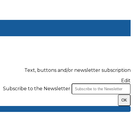
Text, buttons and/or newsletter subscription
Edit
Subscribe to the Newsletter
OK