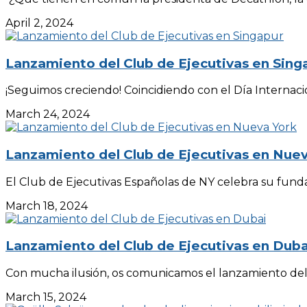
April 2, 2024
Lanzamiento del Club de Ejecutivas en Sing
¡Seguimos creciendo! Coincidiendo con el Día Internacion
March 24, 2024
Lanzamiento del Club de Ejecutivas en Nue
El Club de Ejecutivas Españolas de NY celebra su fundac
March 18, 2024
Lanzamiento del Club de Ejecutivas en Duba
Con mucha ilusión, os comunicamos el lanzamiento del 
March 15, 2024